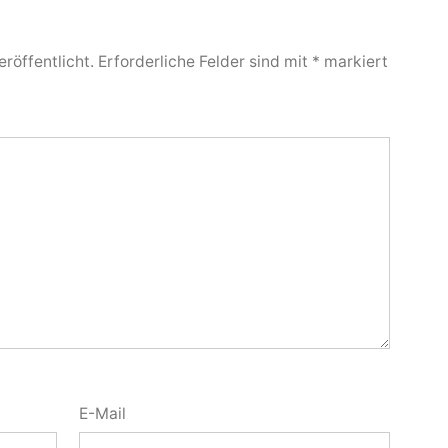
röffentlicht.
Erforderliche Felder sind mit
*
markiert
E-Mail