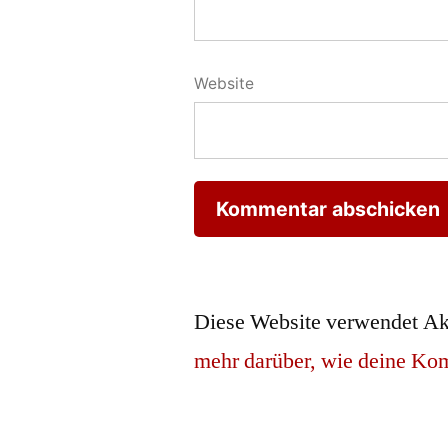
Website
Diese Website verwendet Ak
mehr darüber, wie deine Ko