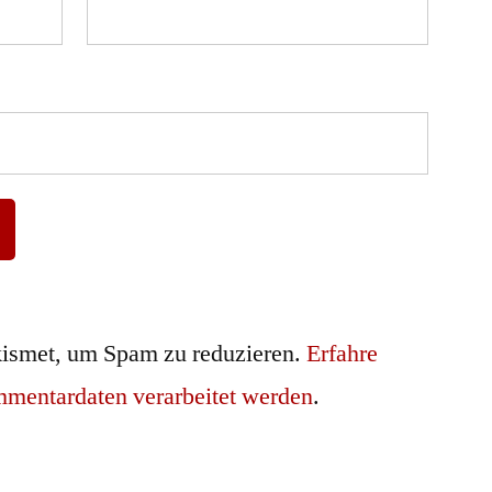
ismet, um Spam zu reduzieren.
Erfahre
mmentardaten verarbeitet werden
.