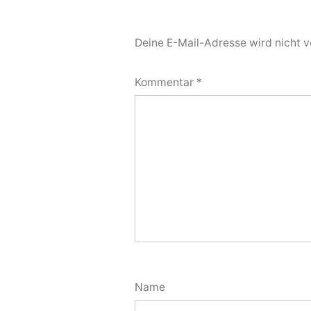
Deine E-Mail-Adresse wird nicht ve
Kommentar
*
Name