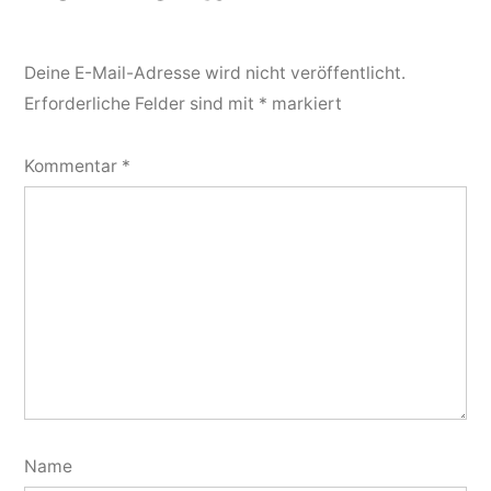
Deine E-Mail-Adresse wird nicht veröffentlicht.
Erforderliche Felder sind mit
*
markiert
Kommentar
*
Name