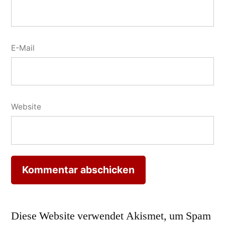
E-Mail
Website
Diese Website verwendet Akismet, um Spam