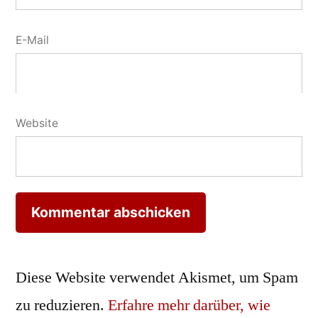
E-Mail
Website
Diese Website verwendet Akismet, um Spam
zu reduzieren.
Erfahre mehr darüber, wie