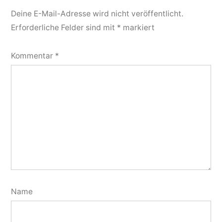
Deine E-Mail-Adresse wird nicht veröffentlicht.
Erforderliche Felder sind mit
*
markiert
Kommentar
*
Name