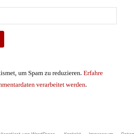
ismet, um Spam zu reduzieren.
Erfahre
mmentardaten verarbeitet werden
.