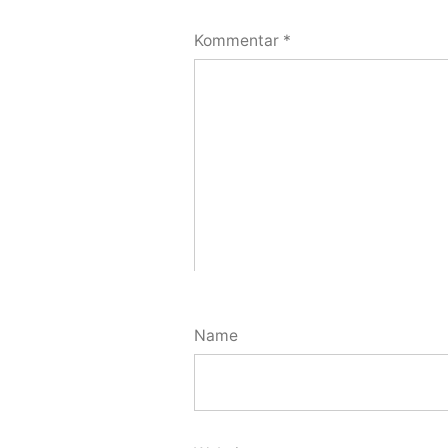
Kommentar
*
Name