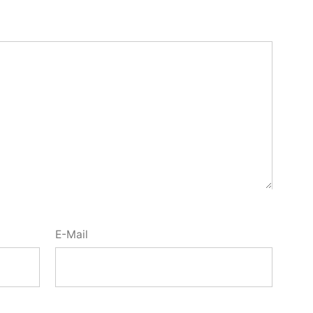
E-Mail