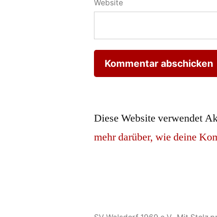
Website
Diese Website verwendet Ak
mehr darüber, wie deine Ko