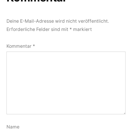
Deine E-Mail-Adresse wird nicht veröffentlicht.
Erforderliche Felder sind mit
*
markiert
Kommentar
*
Name