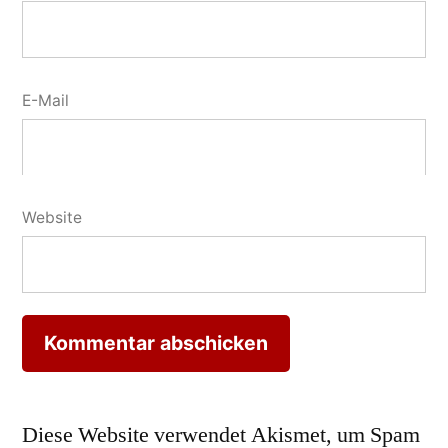
E-Mail
Website
Diese Website verwendet Akismet, um Spam