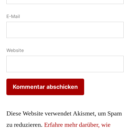
E-Mail
Website
Diese Website verwendet Akismet, um Spam
zu reduzieren.
Erfahre mehr darüber, wie