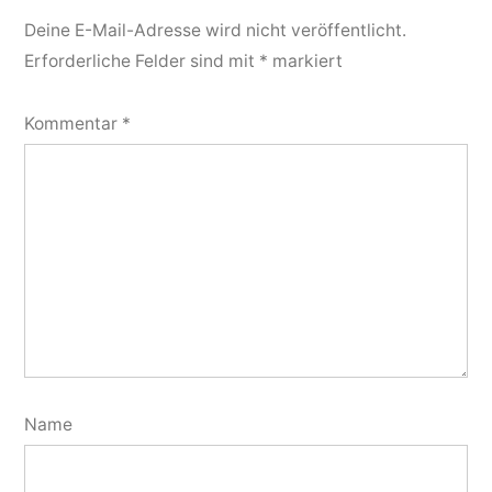
Deine E-Mail-Adresse wird nicht veröffentlicht.
Erforderliche Felder sind mit
*
markiert
Kommentar
*
Name