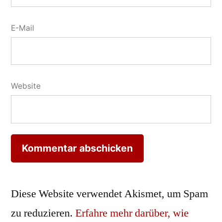
E-Mail
Website
Diese Website verwendet Akismet, um Spam
zu reduzieren.
Erfahre mehr darüber, wie