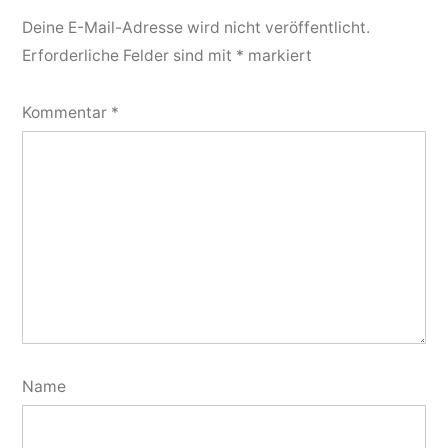
Deine E-Mail-Adresse wird nicht veröffentlicht.
Erforderliche Felder sind mit
*
markiert
Kommentar
*
Name