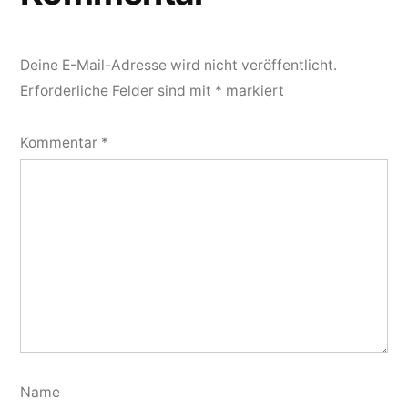
Deine E-Mail-Adresse wird nicht veröffentlicht.
Erforderliche Felder sind mit
*
markiert
Kommentar
*
Name