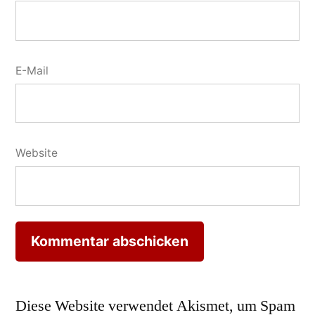
E-Mail
Website
Diese Website verwendet Akismet, um Spam