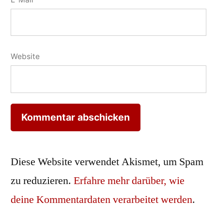
Website
Diese Website verwendet Akismet, um Spam
zu reduzieren.
Erfahre mehr darüber, wie
deine Kommentardaten verarbeitet werden
.