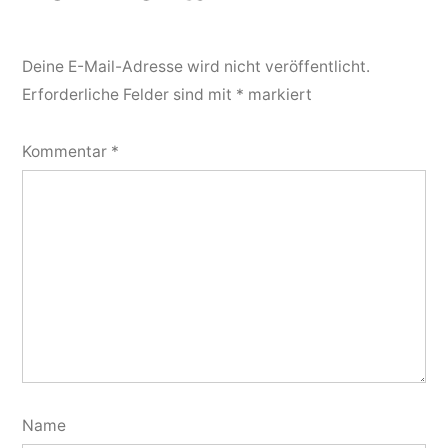
Deine E-Mail-Adresse wird nicht veröffentlicht.
Erforderliche Felder sind mit
*
markiert
Kommentar
*
Name