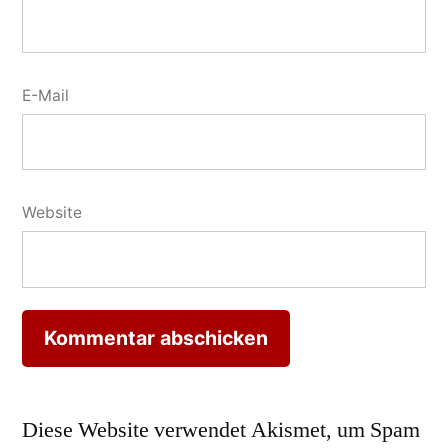
E-Mail
Website
Diese Website verwendet Akismet, um Spam