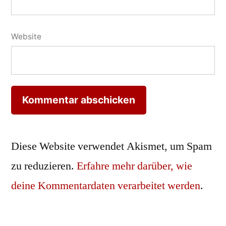
Website
Diese Website verwendet Akismet, um Spam
zu reduzieren.
Erfahre mehr darüber, wie
deine Kommentardaten verarbeitet werden
.