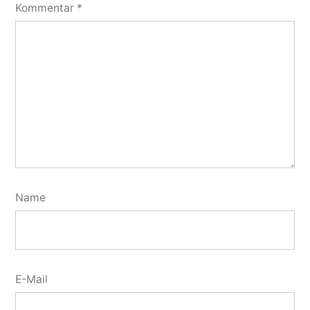
Kommentar
*
Name
E-Mail