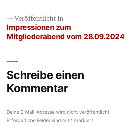
Veröffentlicht in
Impressionen zum
Beitrags-
Mitgliederabend vom 28.09.2024
Navigation
Schreibe einen
Kommentar
Deine E-Mail-Adresse wird nicht veröffentlicht.
Erforderliche Felder sind mit
*
markiert