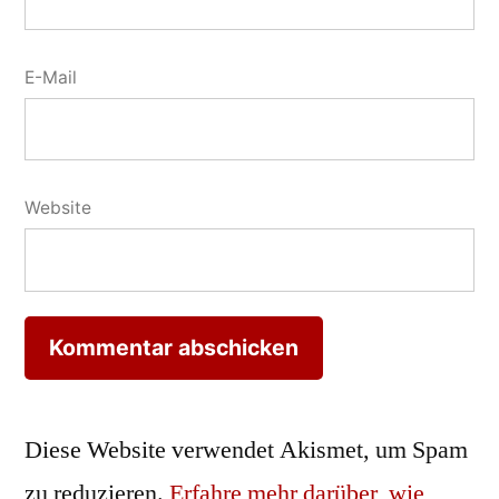
E-Mail
Website
Diese Website verwendet Akismet, um Spam
zu reduzieren.
Erfahre mehr darüber, wie