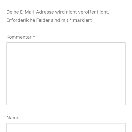
Deine E-Mail-Adresse wird nicht veröffentlicht.
Erforderliche Felder sind mit
*
markiert
Kommentar
*
Name