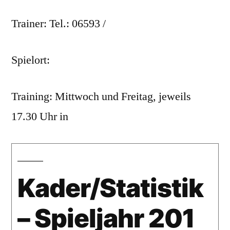
Trainer: Tel.: 06593 /
Spielort:
Training: Mittwoch und Freitag, jeweils
17.30 Uhr in
Kader/Statistik
– Spieljahr 201