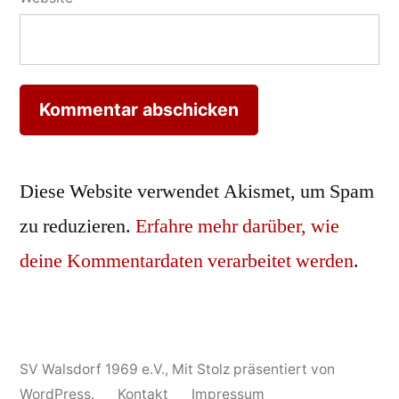
Diese Website verwendet Akismet, um Spam
zu reduzieren.
Erfahre mehr darüber, wie
deine Kommentardaten verarbeitet werden
.
SV Walsdorf 1969 e.V.
,
Mit Stolz präsentiert von
WordPress.
Kontakt
Impressum