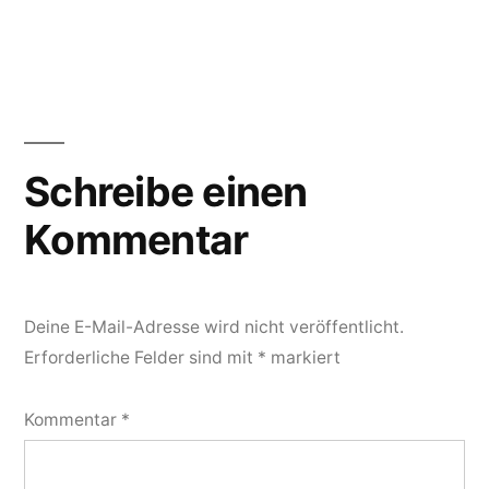
Schreibe einen
Kommentar
Deine E-Mail-Adresse wird nicht veröffentlicht.
Erforderliche Felder sind mit
*
markiert
Kommentar
*