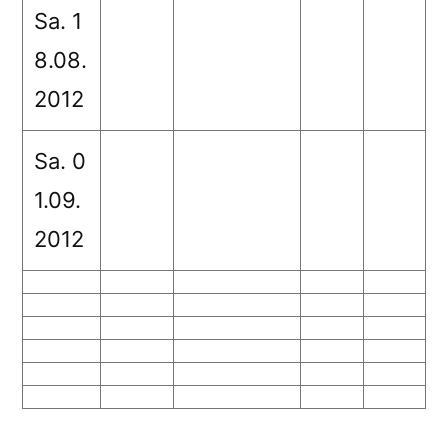
Sa. 1
8.08.
2012
Sa. 0
1.09.
2012