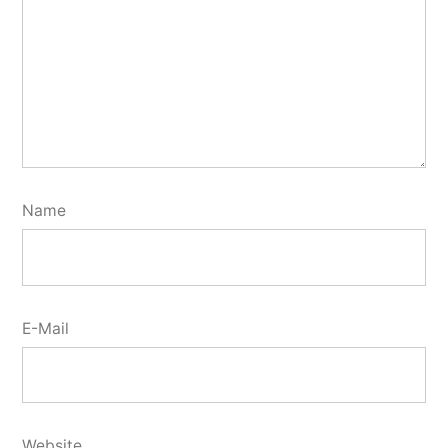
Name
E-Mail
Website