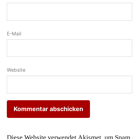
E-Mail
Website
Diese Website verwendet Akismet, um Spam