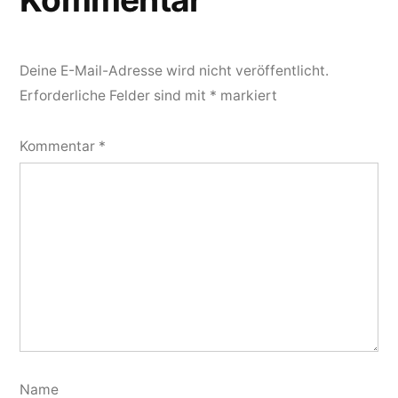
Deine E-Mail-Adresse wird nicht veröffentlicht.
Erforderliche Felder sind mit
*
markiert
Kommentar
*
Name