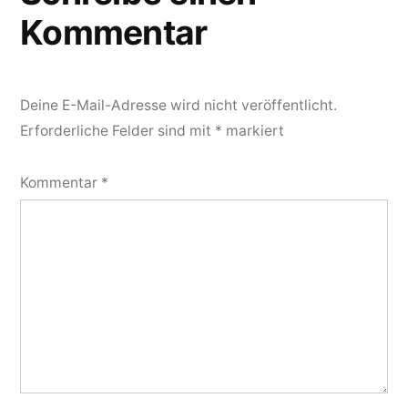
Kommentar
Deine E-Mail-Adresse wird nicht veröffentlicht.
Erforderliche Felder sind mit
*
markiert
Kommentar
*