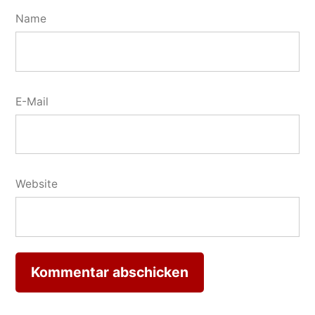
Name
E-Mail
Website