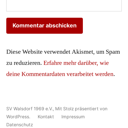
Diese Website verwendet Akismet, um Spam
zu reduzieren.
Erfahre mehr darüber, wie
deine Kommentardaten verarbeitet werden
.
SV Walsdorf 1969 e.V.
,
Mit Stolz präsentiert von
WordPress.
Kontakt
Impressum
Datenschutz