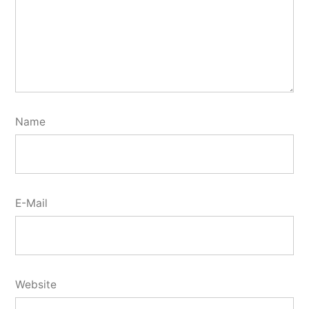
Name
E-Mail
Website