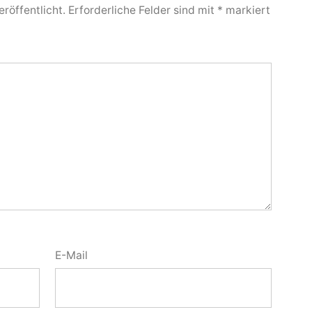
röffentlicht.
Erforderliche Felder sind mit
*
markiert
E-Mail