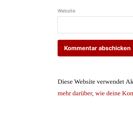
Website
Diese Website verwendet Ak
mehr darüber, wie deine Ko