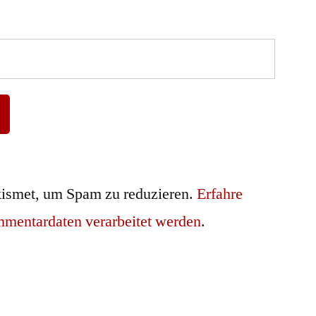
ismet, um Spam zu reduzieren.
Erfahre
mmentardaten verarbeitet werden
.