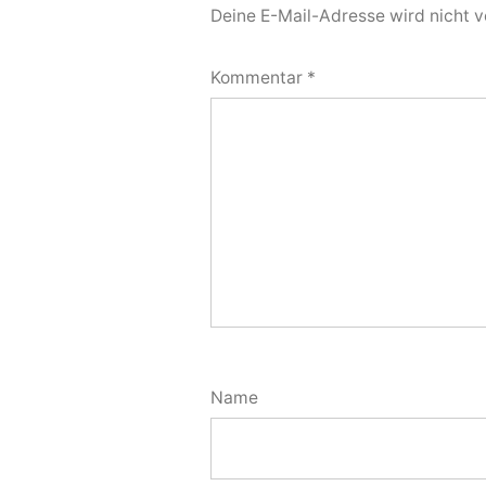
Deine E-Mail-Adresse wird nicht ve
Kommentar
*
Name