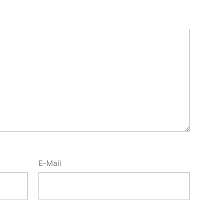
E-Mail