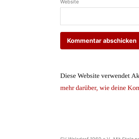
Website
Diese Website verwendet Ak
mehr darüber, wie deine Ko