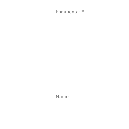
Kommentar
*
Name