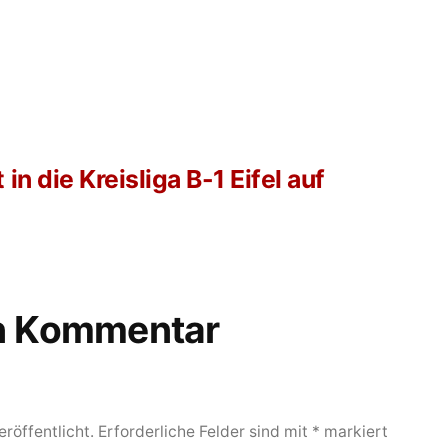
in die Kreisliga B-1 Eifel auf
en Kommentar
röffentlicht.
Erforderliche Felder sind mit
*
markiert