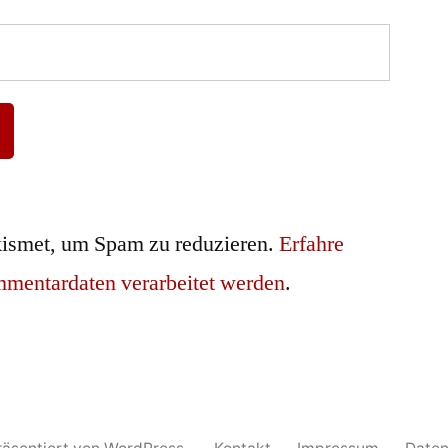
ismet, um Spam zu reduzieren.
Erfahre
mmentardaten verarbeitet werden
.