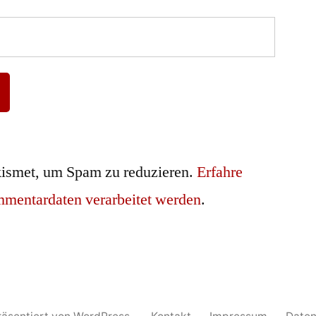
ismet, um Spam zu reduzieren.
Erfahre
mmentardaten verarbeitet werden
.