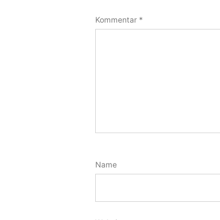
Kommentar
*
Name