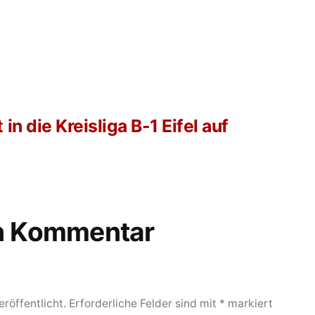
in die Kreisliga B-1 Eifel auf
en Kommentar
röffentlicht.
Erforderliche Felder sind mit
*
markiert