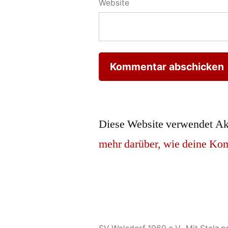
Website
Diese Website verwendet Ak
mehr darüber, wie deine Ko