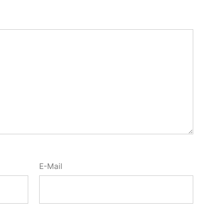
E-Mail