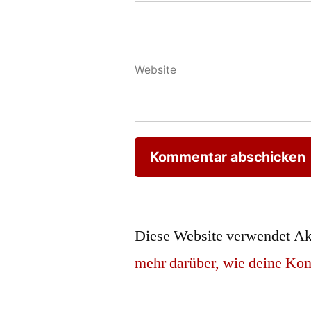
Website
Diese Website verwendet Ak
mehr darüber, wie deine Ko