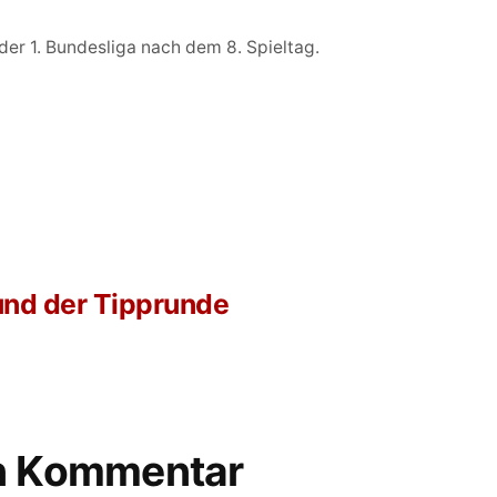
 der 1. Bundesliga nach dem 8. Spieltag.
 und der Tipprunde
en Kommentar