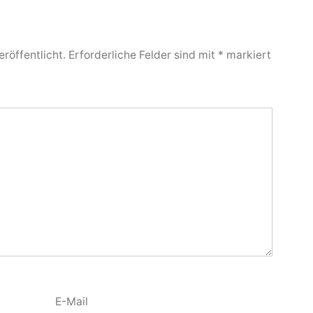
röffentlicht.
Erforderliche Felder sind mit
*
markiert
E-Mail