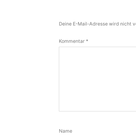
Deine E-Mail-Adresse wird nicht ve
Kommentar
*
Name