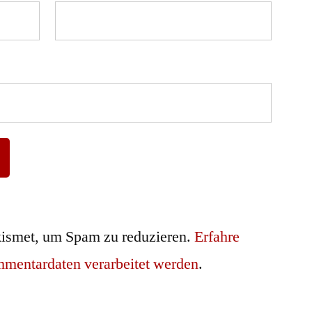
ismet, um Spam zu reduzieren.
Erfahre
mmentardaten verarbeitet werden
.