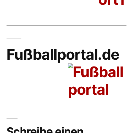
Fußballportal.de
Schreibe einen