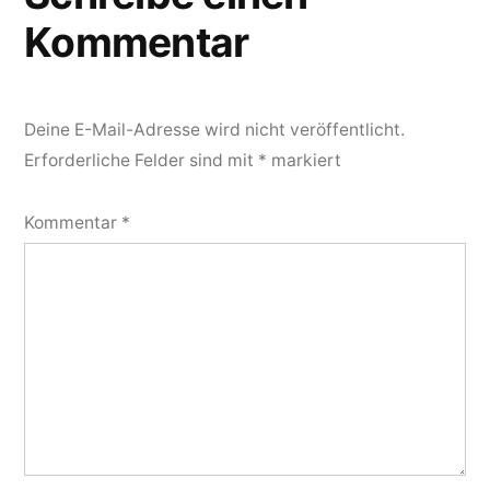
Kommentar
Deine E-Mail-Adresse wird nicht veröffentlicht.
Erforderliche Felder sind mit
*
markiert
Kommentar
*