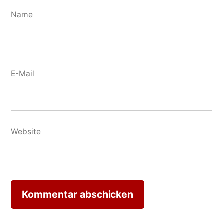
Name
E-Mail
Website