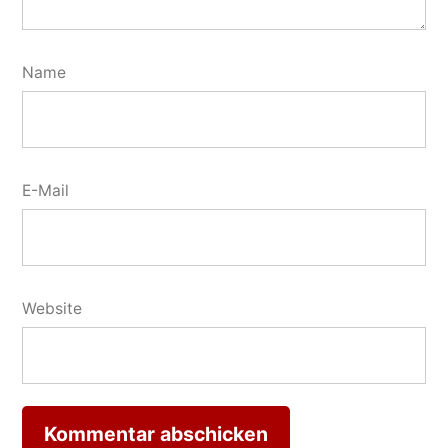
Name
E-Mail
Website