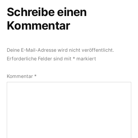
Schreibe einen
Kommentar
Deine E-Mail-Adresse wird nicht veröffentlicht.
Erforderliche Felder sind mit
*
markiert
Kommentar
*