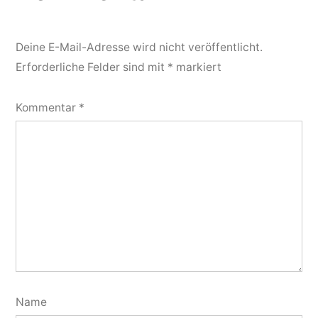
Deine E-Mail-Adresse wird nicht veröffentlicht.
Erforderliche Felder sind mit
*
markiert
Kommentar
*
Name