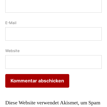
E-Mail
Website
Diese Website verwendet Akismet, um Spam