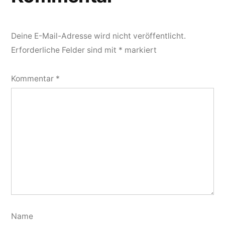
Deine E-Mail-Adresse wird nicht veröffentlicht.
Erforderliche Felder sind mit
*
markiert
Kommentar
*
Name