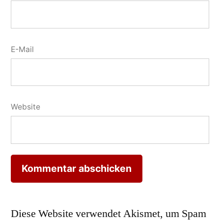
E-Mail
Website
Diese Website verwendet Akismet, um Spam