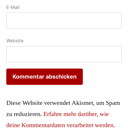
E-Mail
Website
Diese Website verwendet Akismet, um Spam
zu reduzieren.
Erfahre mehr darüber, wie
deine Kommentardaten verarbeitet werden
.