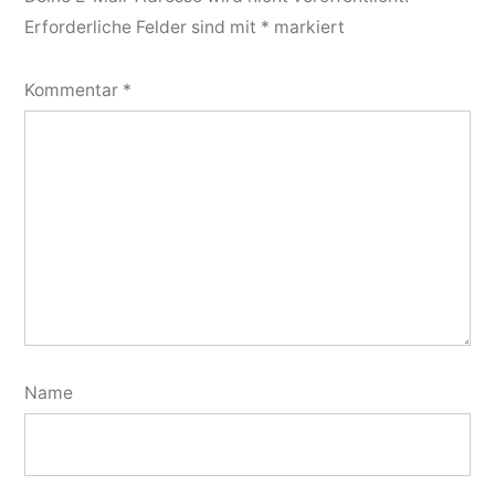
Erforderliche Felder sind mit
*
markiert
Kommentar
*
Name