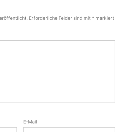
röffentlicht.
Erforderliche Felder sind mit
*
markiert
E-Mail