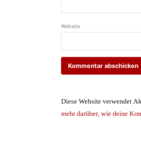
Website
Diese Website verwendet Ak
mehr darüber, wie deine Ko