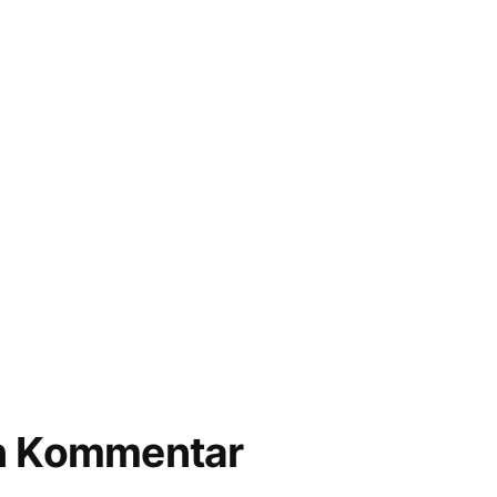
en Kommentar