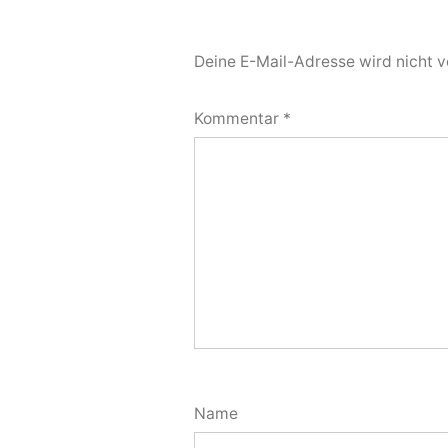
Deine E-Mail-Adresse wird nicht ve
Kommentar
*
Name