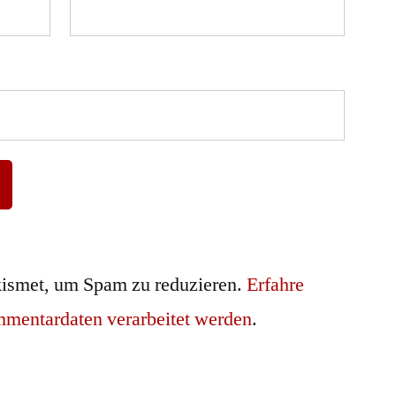
ismet, um Spam zu reduzieren.
Erfahre
mmentardaten verarbeitet werden
.