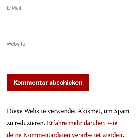
E-Mail
Website
Diese Website verwendet Akismet, um Spam
zu reduzieren.
Erfahre mehr darüber, wie
deine Kommentardaten verarbeitet werden
.