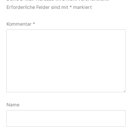
Erforderliche Felder sind mit
*
markiert
Kommentar
*
Name