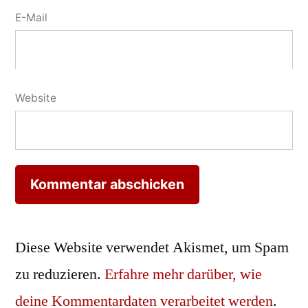
E-Mail
Website
Diese Website verwendet Akismet, um Spam
zu reduzieren.
Erfahre mehr darüber, wie
deine Kommentardaten verarbeitet werden
.