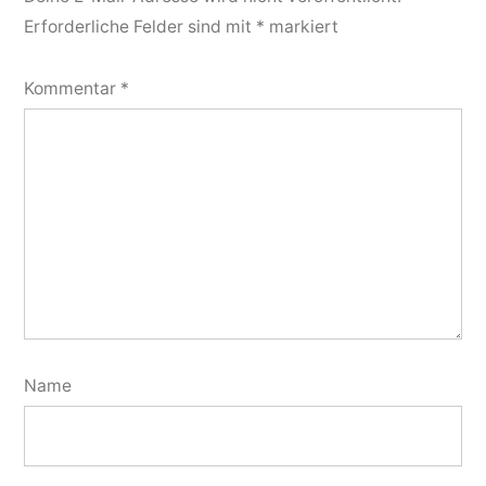
Erforderliche Felder sind mit
*
markiert
Kommentar
*
Name