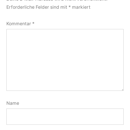
Erforderliche Felder sind mit
*
markiert
Kommentar
*
Name