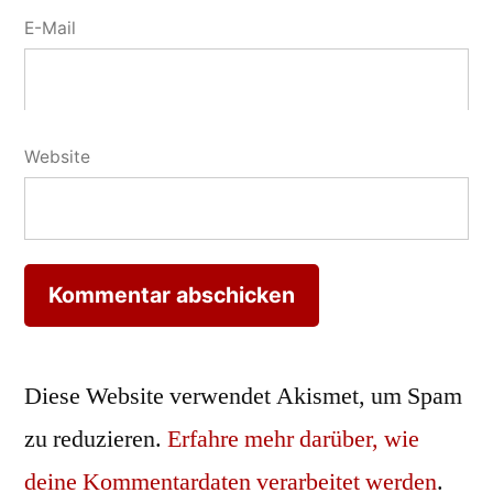
E-Mail
Website
Diese Website verwendet Akismet, um Spam
zu reduzieren.
Erfahre mehr darüber, wie
deine Kommentardaten verarbeitet werden
.