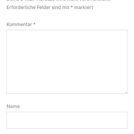
Erforderliche Felder sind mit
*
markiert
Kommentar
*
Name