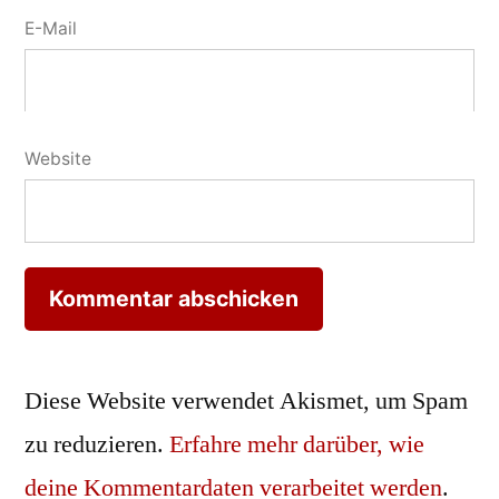
E-Mail
Website
Diese Website verwendet Akismet, um Spam
zu reduzieren.
Erfahre mehr darüber, wie
deine Kommentardaten verarbeitet werden
.