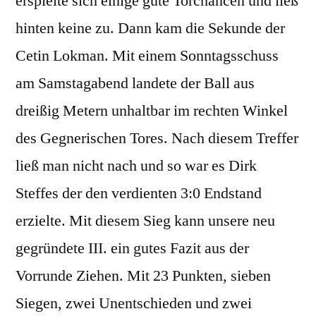
erspielte sich einige gute Torchancen und ließ
hinten keine zu. Dann kam die Sekunde der
Cetin Lokman. Mit einem Sonntagsschuss
am Samstagabend landete der Ball aus
dreißig Metern unhaltbar im rechten Winkel
des Gegnerischen Tores. Nach diesem Treffer
ließ man nicht nach und so war es Dirk
Steffes der den verdienten 3:0 Endstand
erzielte. Mit diesem Sieg kann unsere neu
gegründete III. ein gutes Fazit aus der
Vorrunde Ziehen. Mit 23 Punkten, sieben
Siegen, zwei Unentschieden und zwei