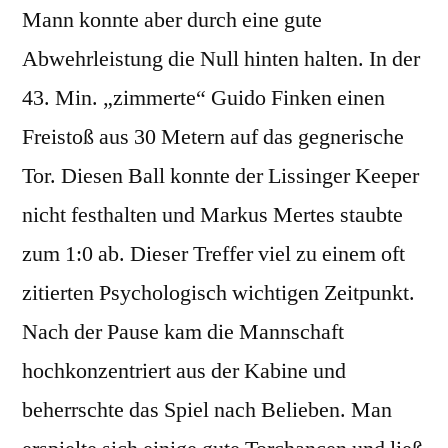
Mann konnte aber durch eine gute
Abwehrleistung die Null hinten halten. In der
43. Min. „zimmerte“ Guido Finken einen
Freistoß aus 30 Metern auf das gegnerische
Tor. Diesen Ball konnte der Lissinger Keeper
nicht festhalten und Markus Mertes staubte
zum 1:0 ab. Dieser Treffer viel zu einem oft
zitierten Psychologisch wichtigen Zeitpunkt.
Nach der Pause kam die Mannschaft
hochkonzentriert aus der Kabine und
beherrschte das Spiel nach Belieben. Man