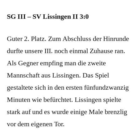
11
SG III – SV Lissingen II 3:0
Guter 2. Platz. Zum Abschluss der Hinrunde
durfte unsere III. noch einmal Zuhause ran.
Als Gegner empfing man die zweite
Mannschaft aus Lissingen. Das Spiel
gestaltete sich in den ersten fünfundzwanzig
Minuten wie befürchtet. Lissingen spielte
stark auf und es wurde einige Male brenzlig
vor dem eigenen Tor.