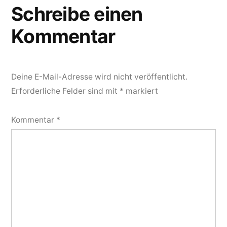
Schreibe einen
Kommentar
Deine E-Mail-Adresse wird nicht veröffentlicht.
Erforderliche Felder sind mit
*
markiert
Kommentar
*