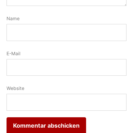
Name
E-Mail
Website