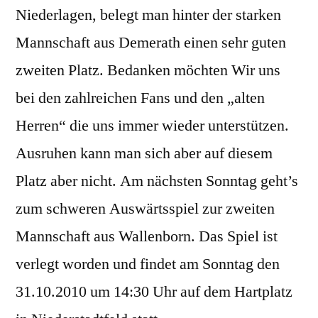
Niederlagen, belegt man hinter der starken
Mannschaft aus Demerath einen sehr guten
zweiten Platz. Bedanken möchten Wir uns
bei den zahlreichen Fans und den „alten
Herren“ die uns immer wieder unterstützen.
Ausruhen kann man sich aber auf diesem
Platz aber nicht. Am nächsten Sonntag geht’s
zum schweren Auswärtsspiel zur zweiten
Mannschaft aus Wallenborn. Das Spiel ist
verlegt worden und findet am Sonntag den
31.10.2010 um 14:30 Uhr auf dem Hartplatz