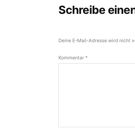
Schreibe ein
Deine E-Mail-Adresse wird nicht ve
Kommentar
*