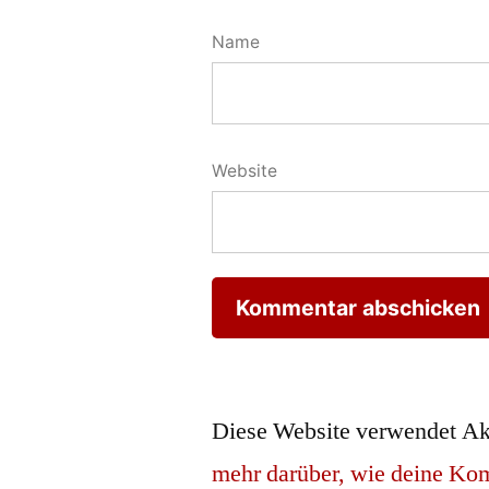
Name
Website
Diese Website verwendet Ak
mehr darüber, wie deine Ko