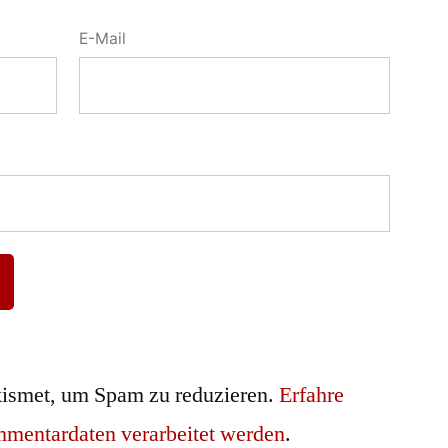
E-Mail
ismet, um Spam zu reduzieren.
Erfahre
mmentardaten verarbeitet werden
.