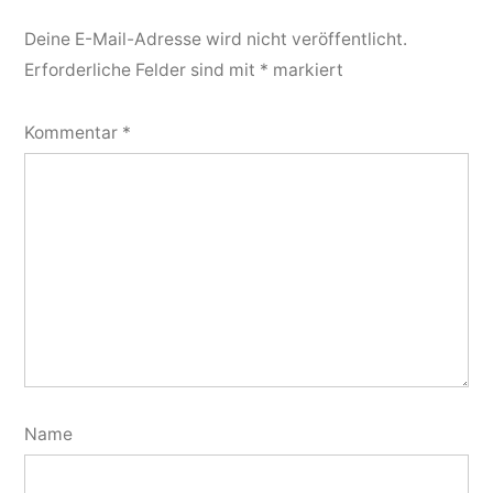
Deine E-Mail-Adresse wird nicht veröffentlicht.
Erforderliche Felder sind mit
*
markiert
Kommentar
*
Name