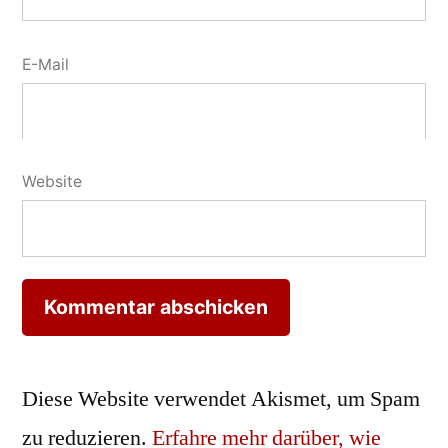
E-Mail
Website
Diese Website verwendet Akismet, um Spam
zu reduzieren.
Erfahre mehr darüber, wie