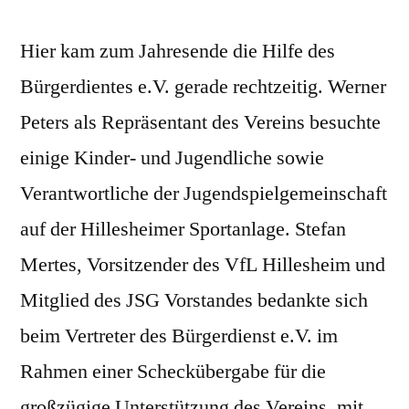
Hier kam zum Jahresende die Hilfe des
Bürgerdientes e.V. gerade rechtzeitig. Werner
Peters als Repräsentant des Vereins besuchte
einige Kinder- und Jugendliche sowie
Verantwortliche der Jugendspielgemeinschaft
auf der Hillesheimer Sportanlage. Stefan
Mertes, Vorsitzender des VfL Hillesheim und
Mitglied des JSG Vorstandes bedankte sich
beim Vertreter des Bürgerdienst e.V. im
Rahmen einer Scheckübergabe für die
großzügige Unterstützung des Vereins, mit