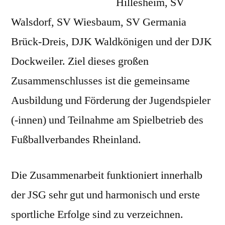
Hillesheim, SV
Walsdorf, SV Wiesbaum, SV Germania
Brück-Dreis, DJK Waldkönigen und der DJK
Dockweiler. Ziel dieses großen
Zusammenschlusses ist die gemeinsame
Ausbildung und Förderung der Jugendspieler
(-innen) und Teilnahme am Spielbetrieb des
Fußballverbandes Rheinland.
Die Zusammenarbeit funktioniert innerhalb
der JSG sehr gut und harmonisch und erste
sportliche Erfolge sind zu verzeichnen.