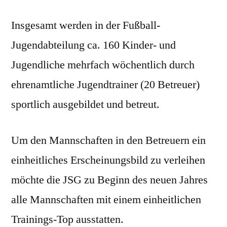
Insgesamt werden in der Fußball-
Jugendabteilung ca. 160 Kinder- und
Jugendliche mehrfach wöchentlich durch
ehrenamtliche Jugendtrainer (20 Betreuer)
sportlich ausgebildet und betreut.
Um den Mannschaften in den Betreuern ein
einheitliches Erscheinungsbild zu verleihen
möchte die JSG zu Beginn des neuen Jahres
alle Mannschaften mit einem einheitlichen
Trainings-Top ausstatten.