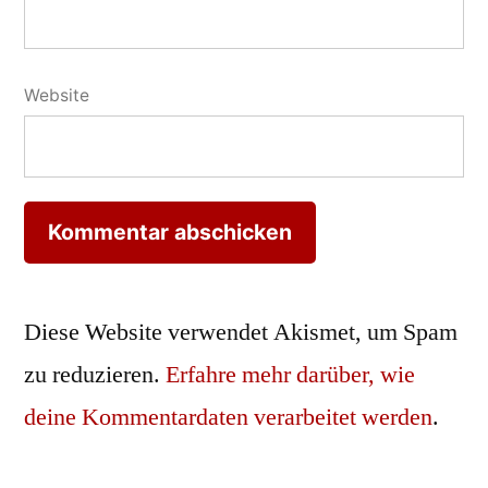
Website
Diese Website verwendet Akismet, um Spam
zu reduzieren.
Erfahre mehr darüber, wie
deine Kommentardaten verarbeitet werden
.