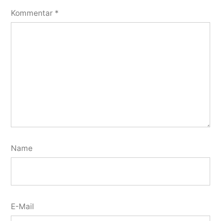
Kommentar
*
Name
E-Mail