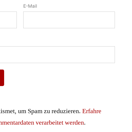
E-Mail
ismet, um Spam zu reduzieren.
Erfahre
mmentardaten verarbeitet werden
.