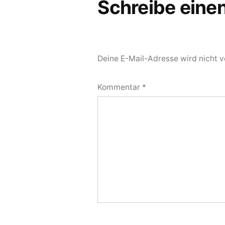
Schreibe ein
Deine E-Mail-Adresse wird nicht ve
Kommentar
*