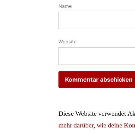
Name
Website
Diese Website verwendet Ak
mehr darüber, wie deine Ko