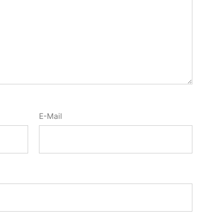
E-Mail