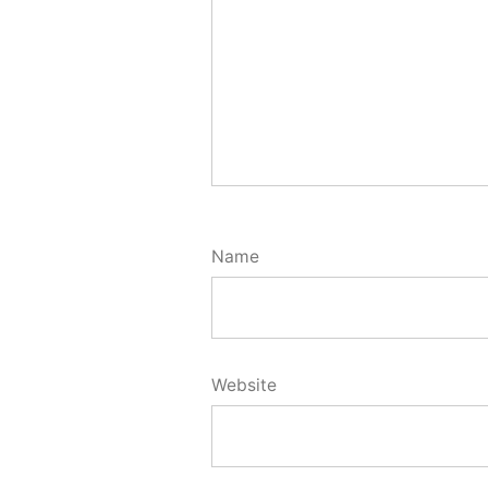
Name
Website