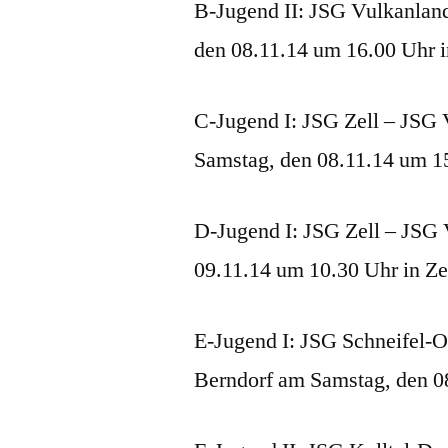
B-Jugend II: JSG Vulkanlan
den 08.11.14 um 16.00 Uhr 
C-Jugend I: JSG Zell – JSG
Samstag, den 08.11.14 um 15
D-Jugend I: JSG Zell – JSG 
09.11.14 um 10.30 Uhr in Ze
E-Jugend I: JSG Schneifel-O
Berndorf am Samstag, den 08