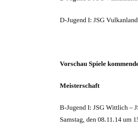
D-Jugend I: JSG Vulkanland
Vorschau Spiele kommend
Meisterschaft
B-Jugend I: JSG Wittlich –
Samstag, den 08.11.14 um 15