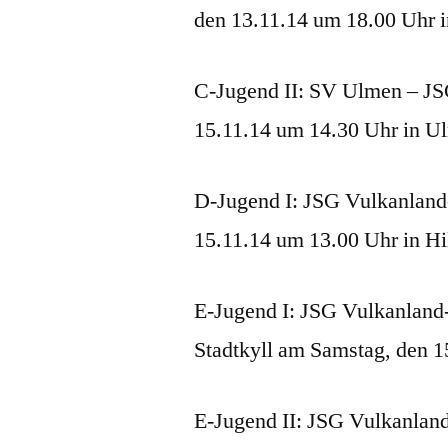
den 13.11.14 um 18.00 Uhr 
C-Jugend II: SV Ulmen – JS
15.11.14 um 14.30 Uhr in U
D-Jugend I: JSG Vulkanland
15.11.14 um 13.00 Uhr in Hi
E-Jugend I: JSG Vulkanland
Stadtkyll am Samstag, den 1
E-Jugend II: JSG Vulkanlan