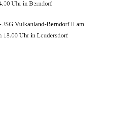
4.00 Uhr in Berndorf
– JSG Vulkanland-Berndorf II am
 18.00 Uhr in Leudersdorf