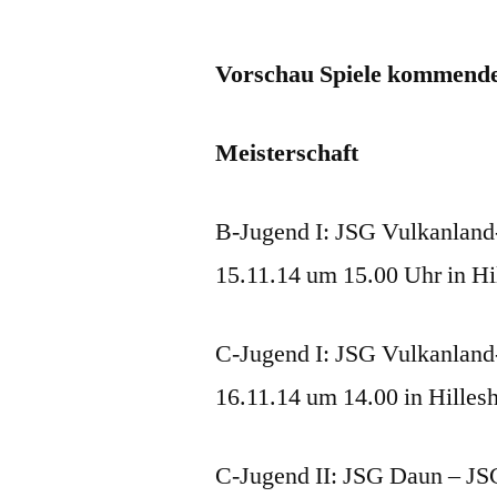
Vorschau Spiele kommend
Meisterschaft
B-Jugend I: JSG Vulkanlan
15.11.14 um 15.00 Uhr in Hi
C-Jugend I: JSG Vulkanland
16.11.14 um 14.00 in Hilles
C-Jugend II: JSG Daun – JS