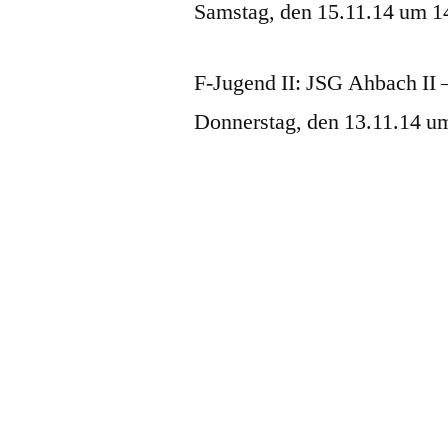
Samstag, den 15.11.14 um 1
F-Jugend II: JSG Ahbach II 
Donnerstag, den 13.11.14 um