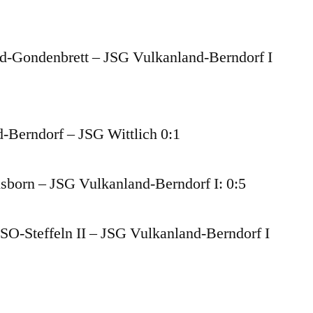
d-Gondenbrett – JSG Vulkanland-Berndorf I
-Berndorf – JSG Wittlich 0:1
sborn – JSG Vulkanland-Berndorf I: 0:5
-Steffeln II – JSG Vulkanland-Berndorf I