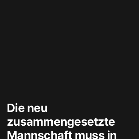
Die neu
zusammengesetzte
Mannschaft muss in