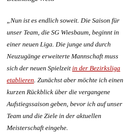
„Nun ist es endlich soweit. Die Saison für
unser Team, die SG Wiesbaum, beginnt in
einer neuen Liga. Die junge und durch
Neuzugänge erweiterte Mannschaft muss
sich der neuen Spielzeit
in der Bezirksliga
etablieren
. Zunächst aber möchte ich einen
kurzen Rückblick über die vergangene
Aufstiegssaison geben, bevor ich auf unser
Team und die Ziele in der aktuellen
Meisterschaft eingehe.