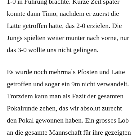
1-0 in Führung brachte. Kurze Zeit später
konnte dann Timo, nachdem er zuerst die
Latte getroffen hatte, das 2-0 erzielen. Die
Jungs spielten weiter munter nach vorne, nur
das 3-0 wollte uns nicht gelingen.
Es wurde noch mehrmals Pfosten und Latte
getroffen und sogar ein 9m nicht verwandelt.
Trotzdem kann man als Fazit der gesamten
Pokalrunde zehen, das wir absolut zurecht
den Pokal gewonnen haben. Ein grosses Lob
an die gesamte Mannschaft für ihre gezeigten