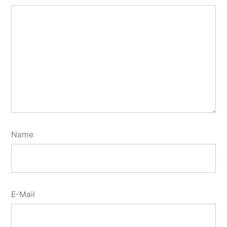
Name
E-Mail