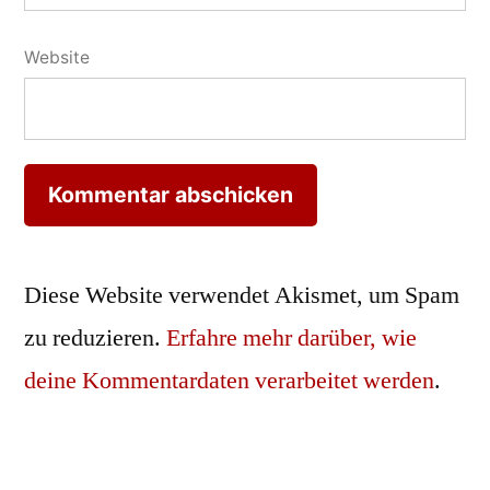
Website
Diese Website verwendet Akismet, um Spam
zu reduzieren.
Erfahre mehr darüber, wie
deine Kommentardaten verarbeitet werden
.