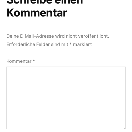
Kommentar
Deine E-Mail-Adresse wird nicht veröffentlicht.
Erforderliche Felder sind mit
*
markiert
Kommentar
*