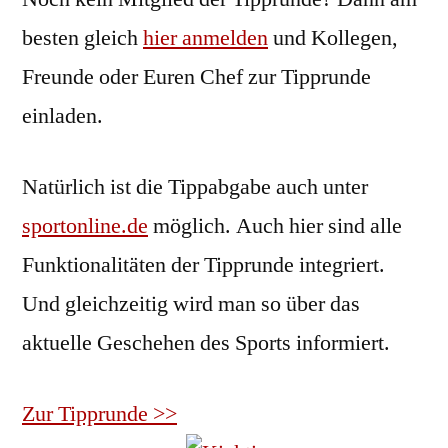
besten gleich
hier anmelden
und Kollegen,
Freunde oder Euren Chef zur Tipprunde
einladen.
Natürlich ist die Tippabgabe auch unter
sportonline.de
möglich. Auch hier sind alle
Funktionalitäten der Tipprunde integriert.
Und gleichzeitig wird man so über das
aktuelle Geschehen des Sports informiert.
Zur Tipprunde >>