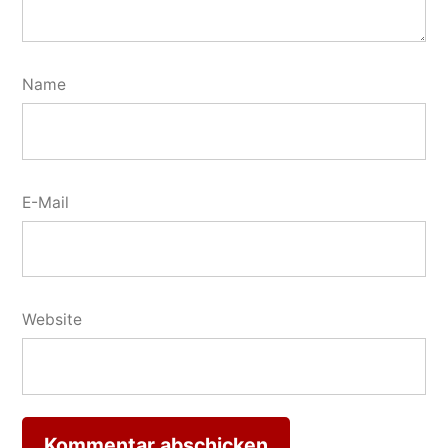
Name
E-Mail
Website