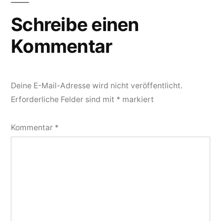
Schreibe einen
Kommentar
Deine E-Mail-Adresse wird nicht veröffentlicht.
Erforderliche Felder sind mit
*
markiert
Kommentar
*