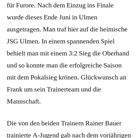
für Furore. Nach dem Einzug ins Finale
wurde dieses Ende Juni in Ulmen
ausgetragen. Man traf hier auf die heimische
JSG Ulmen. In einem spannenden Spiel
behielt man mit einem 3:2 Sieg die Oberhand
und so konnte man die erfolgreiche Saison
mit dem Pokalsieg krönen. Glückwunsch an
Frank um sein Trainerteam und die
Mannschaft.
Die von den beiden Trainern Rainer Bauer
trainierte A-Jugend gab nach dem vorjährigen