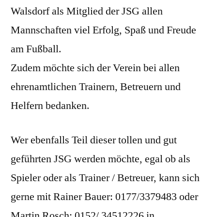
Walsdorf als Mitglied der JSG allen
Mannschaften viel Erfolg, Spaß und Freude
am Fußball.
Zudem möchte sich der Verein bei allen
ehrenamtlichen Trainern, Betreuern und
Helfern bedanken.
Wer ebenfalls Teil dieser tollen und gut
geführten JSG werden möchte, egal ob als
Spieler oder als Trainer / Betreuer, kann sich
gerne mit Rainer Bauer: 0177/3379483 oder
Martin Rosch: 0152/ 34512226 in