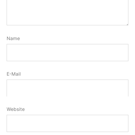
Name
E-Mail
Website