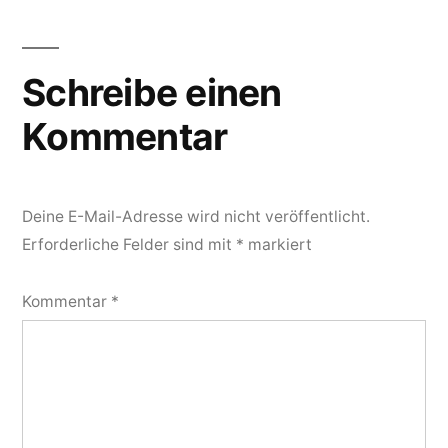
Schreibe einen
Kommentar
Deine E-Mail-Adresse wird nicht veröffentlicht.
Erforderliche Felder sind mit
*
markiert
Kommentar
*