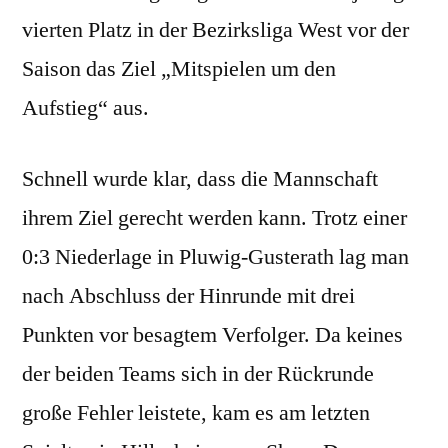
vierten Platz in der Bezirksliga West vor der
Saison das Ziel „Mitspielen um den
Aufstieg“ aus.
Schnell wurde klar, dass die Mannschaft
ihrem Ziel gerecht werden kann. Trotz einer
0:3 Niederlage in Pluwig-Gusterath lag man
nach Abschluss der Hinrunde mit drei
Punkten vor besagtem Verfolger. Da keines
der beiden Teams sich in der Rückrunde
große Fehler leistete, kam es am letzten