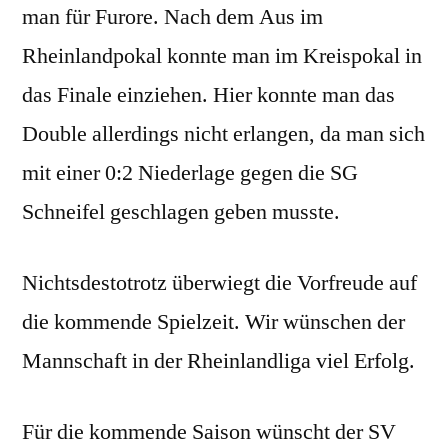
man für Furore. Nach dem Aus im
Rheinlandpokal konnte man im Kreispokal in
das Finale einziehen. Hier konnte man das
Double allerdings nicht erlangen, da man sich
mit einer 0:2 Niederlage gegen die SG
Schneifel geschlagen geben musste.
Nichtsdestotrotz überwiegt die Vorfreude auf
die kommende Spielzeit. Wir wünschen der
Mannschaft in der Rheinlandliga viel Erfolg.
Für die kommende Saison wünscht der SV