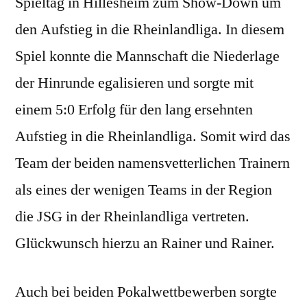
Spieltag in Hillesheim zum Show-Down um
den Aufstieg in die Rheinlandliga. In diesem
Spiel konnte die Mannschaft die Niederlage
der Hinrunde egalisieren und sorgte mit
einem 5:0 Erfolg für den lang ersehnten
Aufstieg in die Rheinlandliga. Somit wird das
Team der beiden namensvetterlichen Trainern
als eines der wenigen Teams in der Region
die JSG in der Rheinlandliga vertreten.
Glückwunsch hierzu an Rainer und Rainer.
Auch bei beiden Pokalwettbewerben sorgte