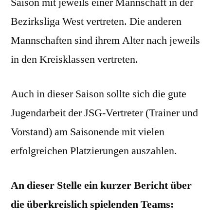
Saison mit jeweils einer Mannschaft in der
Bezirksliga West vertreten. Die anderen
Mannschaften sind ihrem Alter nach jeweils
in den Kreisklassen vertreten.
Auch in dieser Saison sollte sich die gute
Jugendarbeit der JSG-Vertreter (Trainer und
Vorstand) am Saisonende mit vielen
erfolgreichen Platzierungen auszahlen.
An dieser Stelle ein kurzer Bericht über
die überkreislich spielenden Teams: