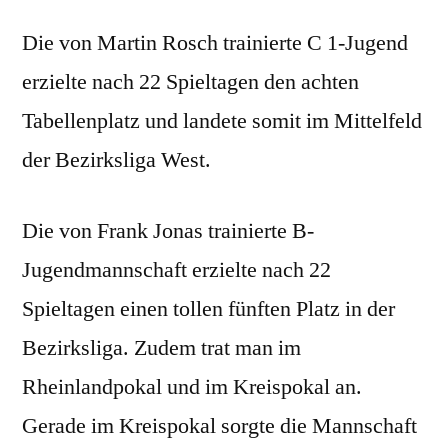
Die von Martin Rosch trainierte C 1-Jugend
erzielte nach 22 Spieltagen den achten
Tabellenplatz und landete somit im Mittelfeld
der Bezirksliga West.
Die von Frank Jonas trainierte B-
Jugendmannschaft erzielte nach 22
Spieltagen einen tollen fünften Platz in der
Bezirksliga. Zudem trat man im
Rheinlandpokal und im Kreispokal an.
Gerade im Kreispokal sorgte die Mannschaft