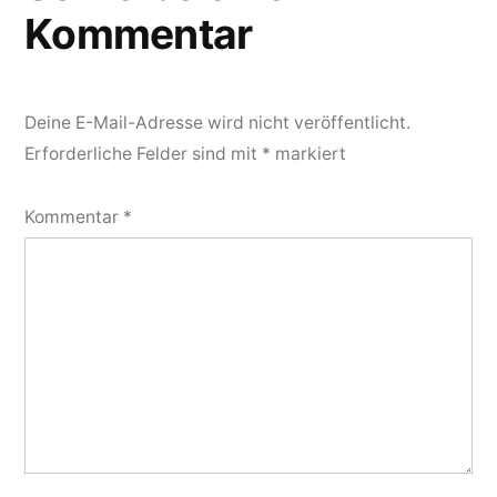
Kommentar
Deine E-Mail-Adresse wird nicht veröffentlicht.
Erforderliche Felder sind mit
*
markiert
Kommentar
*