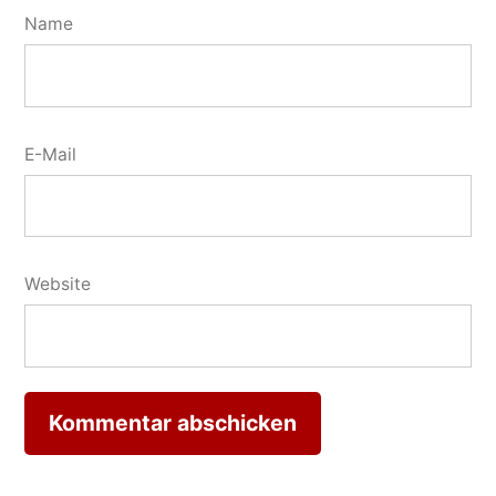
Name
E-Mail
Website