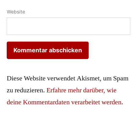
Website
Diese Website verwendet Akismet, um Spam
zu reduzieren.
Erfahre mehr darüber, wie
deine Kommentardaten verarbeitet werden
.