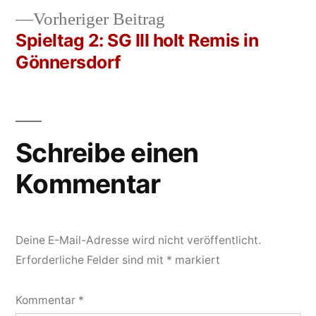
Vorheriger
Vorheriger Beitrag
Beitrag:
Spieltag 2: SG III holt Remis in
Gönnersdorf
Schreibe einen
Kommentar
Deine E-Mail-Adresse wird nicht veröffentlicht.
Erforderliche Felder sind mit
*
markiert
Kommentar
*