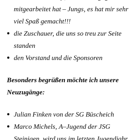
mitgearbeitet hat – Jungs, es hat mir sehr
viel Spaß gemacht!!!
die Zuschauer, die uns so treu zur Seite
standen
den Vorstand und die Sponsoren
Besonders begrüßen möchte ich unsere
Neuzugänge:
Julian Finken von der SG Büscheich
Marco Michels, A–Jugend der JSG
Steinigen, wird uns im letzten Jugendjahr