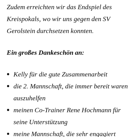
Zudem erreichten wir das Endspiel des
Kreispokals, wo wir uns gegen den SV
Gerolstein durchsetzen konnten.
Ein großes Dankeschön an:
Kelly für die gute Zusammenarbeit
die 2. Mannschaft, die immer bereit waren
auszuhelfen
meinen Co-Trainer Rene Hochmann für
seine Unterstützung
meine Mannschaft, die sehr engagiert