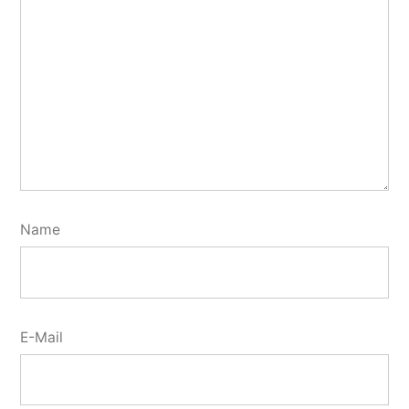
Name
E-Mail