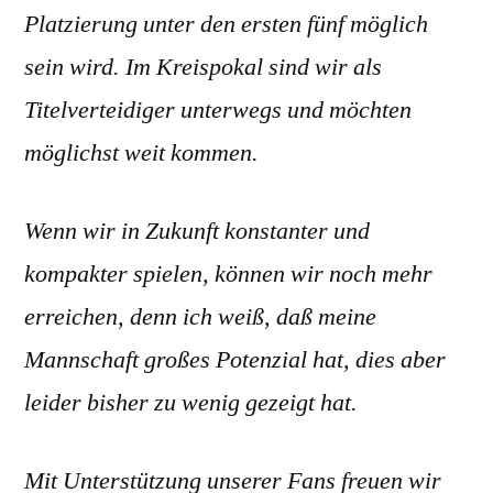
Platzierung unter den ersten fünf möglich
sein wird. Im Kreispokal sind wir als
Titelverteidiger unterwegs und möchten
möglichst weit kommen.
Wenn wir in Zukunft konstanter und
kompakter spielen, können wir noch mehr
erreichen, denn ich weiß, daß meine
Mannschaft großes Potenzial hat, dies aber
leider bisher zu wenig gezeigt hat.
Mit Unterstützung unserer Fans freuen wir