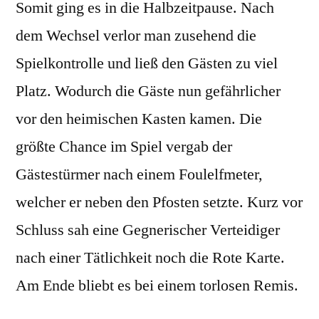
Somit ging es in die Halbzeitpause. Nach
dem Wechsel verlor man zusehend die
Spielkontrolle und ließ den Gästen zu viel
Platz. Wodurch die Gäste nun gefährlicher
vor den heimischen Kasten kamen. Die
größte Chance im Spiel vergab der
Gästestürmer nach einem Foulelfmeter,
welcher er neben den Pfosten setzte. Kurz vor
Schluss sah eine Gegnerischer Verteidiger
nach einer Tätlichkeit noch die Rote Karte.
Am Ende bliebt es bei einem torlosen Remis.