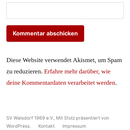
Diese Website verwendet Akismet, um Spam
zu reduzieren.
Erfahre mehr darüber, wie
deine Kommentardaten verarbeitet werden
.
SV Walsdorf 1969 e.V.
,
Mit Stolz präsentiert von
WordPress.
Kontakt
Impressum