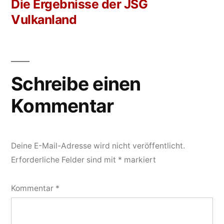
Beitrag:
Die Ergebnisse der JSG
Vulkanland
Schreibe einen
Kommentar
Deine E-Mail-Adresse wird nicht veröffentlicht.
Erforderliche Felder sind mit
*
markiert
Kommentar
*