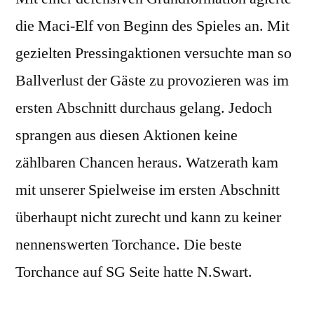
die Maci-Elf von Beginn des Spieles an. Mit
gezielten Pressingaktionen versuchte man so
Ballverlust der Gäste zu provozieren was im
ersten Abschnitt durchaus gelang. Jedoch
sprangen aus diesen Aktionen keine
zählbaren Chancen heraus. Watzerath kam
mit unserer Spielweise im ersten Abschnitt
überhaupt nicht zurecht und kann zu keiner
nennenswerten Torchance. Die beste
Torchance auf SG Seite hatte N.Swart.