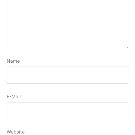
Name
E-Mail
Website