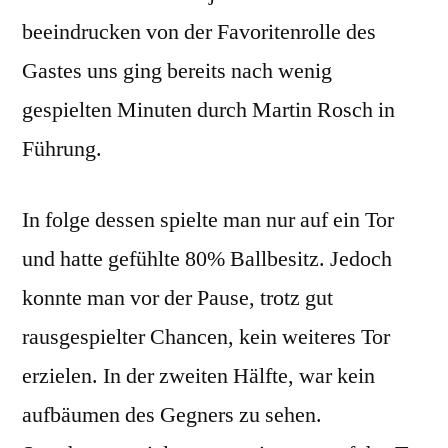
beeindrucken von der Favoritenrolle des
Gastes uns ging bereits nach wenig
gespielten Minuten durch Martin Rosch in
Führung.
In folge dessen spielte man nur auf ein Tor
und hatte gefühlte 80% Ballbesitz. Jedoch
konnte man vor der Pause, trotz gut
rausgespielter Chancen, kein weiteres Tor
erzielen. In der zweiten Hälfte, war kein
aufbäumen des Gegners zu sehen.