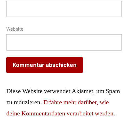
Website
Diese Website verwendet Akismet, um Spam
zu reduzieren.
Erfahre mehr darüber, wie
deine Kommentardaten verarbeitet werden
.