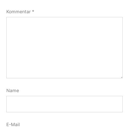
Kommentar
*
Name
E-Mail