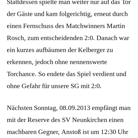
Stattdessen spielte man weiter nur auf das Tor
der Gäste und kam folgerichtig, erneut durch
einen Fernschuss des Matchwinners Martin
Rosch, zum entscheidenden 2:0. Danach war
ein kurzes aufbäumen der Kelberger zu
erkennen, jedoch ohne nennenswerte
Torchance. So endete das Spiel verdient und
ohne Gefahr für unsere SG mit 2:0.
Nächsten Sonntag, 08.09.2013 empfängt man
mit der Reserve des SV Neunkirchen einen
machbaren Gegner, Anstoß ist um 12:30 Uhr