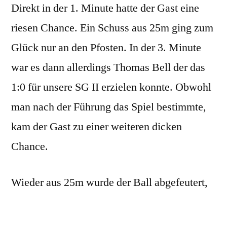
Direkt in der 1. Minute hatte der Gast eine
riesen Chance. Ein Schuss aus 25m ging zum
Glück nur an den Pfosten. In der 3. Minute
war es dann allerdings Thomas Bell der das
1:0 für unsere SG II erzielen konnte. Obwohl
man nach der Führung das Spiel bestimmte,
kam der Gast zu einer weiteren dicken
Chance.
Wieder aus 25m wurde der Ball abgefeutert,
den unser Schlussmann Patrick Zufelde mit
einer Klasse Parade an den Pfosten lenken