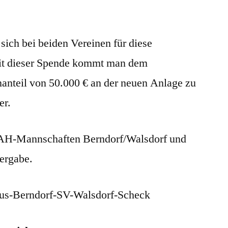
sich bei beiden Vereinen für diese
Mit dieser Spende kommt man dem
nanteil von 50.000 € an der neuen Anlage zu
er.
n AH-Mannschaften Berndorf/Walsdorf und
ergabe.