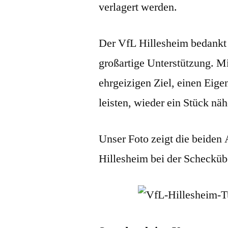
verlagert werden.
Der VfL Hillesheim bedankt 
großartige Unterstützung. 
ehrgeizigen Ziel, einen Eige
leisten, wieder ein Stück näh
Unser Foto zeigt die beide
Hillesheim bei der Schecküb