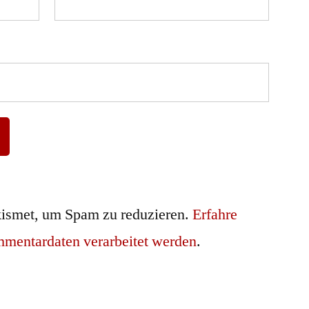
ismet, um Spam zu reduzieren.
Erfahre
mmentardaten verarbeitet werden
.