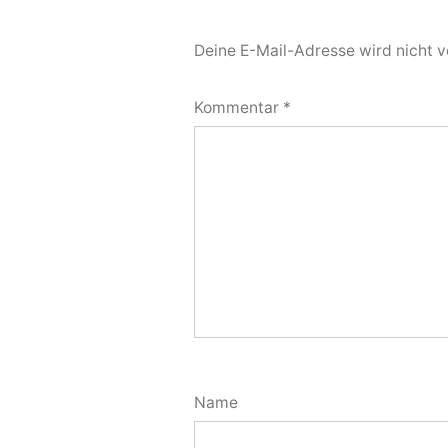
Deine E-Mail-Adresse wird nicht ve
Kommentar
*
Name