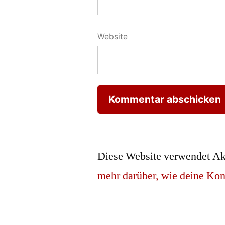
Website
Diese Website verwendet Ak
mehr darüber, wie deine Ko