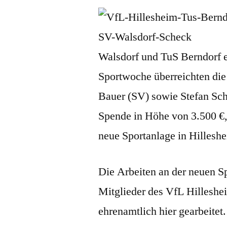
Walsdorf und TuS Berndorf e
Sportwoche überreichten die
Bauer (SV) sowie Stefan Sc
Spende in Höhe von 3.500 €, 
neue Sportanlage in Hillesh
Die Arbeiten an der neuen Sp
Mitglieder des VfL Hilleshe
ehrenamtlich hier gearbeitet