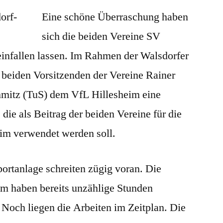
Kunstrasenprojekt
Eine schöne Überraschung haben
sich die beiden Vereine SV
infallen lassen. Im Rahmen der Walsdorfer
 beiden Vorsitzenden der Vereine Rainer
hmitz (TuS) dem VfL Hillesheim eine
die als Beitrag der beiden Vereine für die
eim verwendet werden soll.
ortanlage schreiten zügig voran. Die
im haben bereits unzählige Stunden
. Noch liegen die Arbeiten im Zeitplan. Die