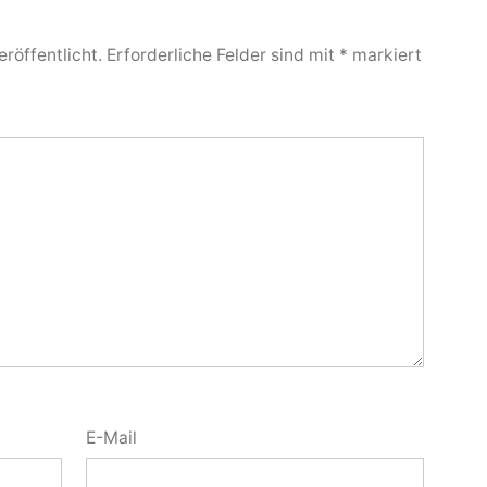
röffentlicht.
Erforderliche Felder sind mit
*
markiert
E-Mail