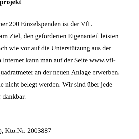
projekt
über 200 Einzelspenden ist der VfL
am Ziel, den geforderten Eigenanteil leisten
ch wie vor auf die Unterstützung aus der
Internet kann man auf der Seite www.vfl-
Quadratmeter an der neuen Anlage erwerben.
ie nicht belegt werden. Wir sind über jede
r dankbar.
, Kto.Nr. 2003887