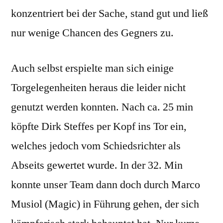
konzentriert bei der Sache, stand gut und ließ
nur wenige Chancen des Gegners zu.
Auch selbst erspielte man sich einige
Torgelegenheiten heraus die leider nicht
genutzt werden konnten. Nach ca. 25 min
köpfte Dirk Steffes per Kopf ins Tor ein,
welches jedoch vom Schiedsrichter als
Abseits gewertet wurde. In der 32. Min
konnte unser Team dann doch durch Marco
Musiol (Magic) in Führung gehen, der sich