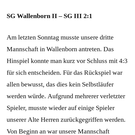
12
SG Wallenborn II – SG III 2:1
Am letzten Sonntag musste unsere dritte
Mannschaft in Wallenborn antreten. Das
Hinspiel konnte man kurz vor Schluss mit 4:3
für sich entscheiden. Für das Rückspiel war
allen bewusst, das dies kein Selbstläufer
werden würde. Aufgrund mehrerer verletzter
Spieler, musste wieder auf einige Spieler
unserer Alte Herren zurückgegriffen werden.
Von Beginn an war unsere Mannschaft