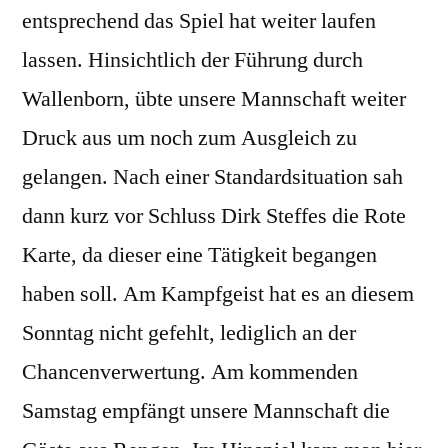
entsprechend das Spiel hat weiter laufen
lassen. Hinsichtlich der Führung durch
Wallenborn, übte unsere Mannschaft weiter
Druck aus um noch zum Ausgleich zu
gelangen. Nach einer Standardsituation sah
dann kurz vor Schluss Dirk Steffes die Rote
Karte, da dieser eine Tätigkeit begangen
haben soll. Am Kampfgeist hat es an diesem
Sonntag nicht gefehlt, lediglich an der
Chancenverwertung. Am kommenden
Samstag empfängt unsere Mannschaft die