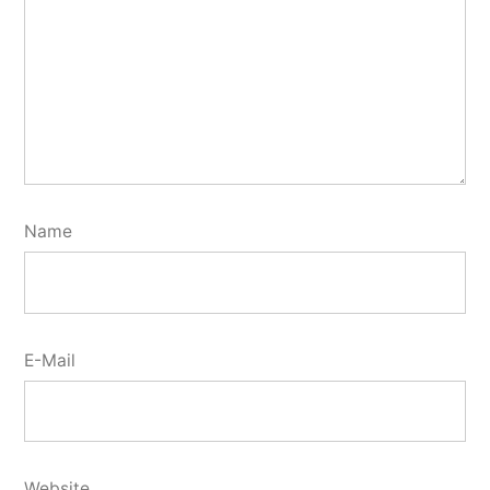
Name
E-Mail
Website