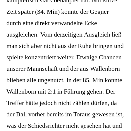
kämpferisch stark behauptet hat. Nur kurze
Zeit später (34. Min) konnte der Gegner
durch eine direkt verwandelte Ecke
ausgleichen. Vom derzeitigen Ausgleich ließ
man sich aber nicht aus der Ruhe bringen und
spielte konzentriert weiter. Etwaige Chancen
unserer Mannschaft und der aus Wallenborn
blieben alle ungenutzt. In der 85. Min konnte
Wallenborn mit 2:1 in Führung gehen. Der
Treffer hätte jedoch nicht zählen dürfen, da
der Ball vorher bereits im Toraus gewesen ist,
was der Schiedsrichter nicht gesehen hat und