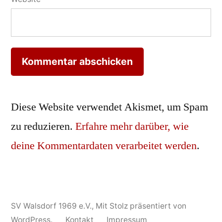
Diese Website verwendet Akismet, um Spam
zu reduzieren.
Erfahre mehr darüber, wie
deine Kommentardaten verarbeitet werden
.
SV Walsdorf 1969 e.V.
,
Mit Stolz präsentiert von
WordPress.
Kontakt
Impressum