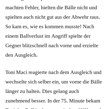
machten Fehler, hielten die Bälle nicht und
spielten auch nicht gut aus der Abwehr raus.
So kam es, wie es kommen musste! Nach
einem Ballverlust im Angriff spielte der
Gegner blitzschnell nach vorne und erzielte
den Ausgleich.
Toni Maci reagierte nach dem Ausgleich und
wechselte sich selber ein, um vorne die Bälle
länger zu halten. Dies gelang auch
zunehmend besser. In der 75. Minute bekam