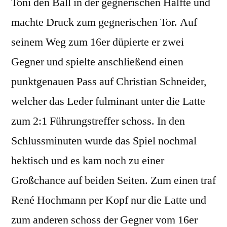
Toni den Ball in der gegnerischen Hälfte und
machte Druck zum gegnerischen Tor. Auf
seinem Weg zum 16er düpierte er zwei
Gegner und spielte anschließend einen
punktgenauen Pass auf Christian Schneider,
welcher das Leder fulminant unter die Latte
zum 2:1 Führungstreffer schoss. In den
Schlussminuten wurde das Spiel nochmal
hektisch und es kam noch zu einer
Großchance auf beiden Seiten. Zum einen traf
René Hochmann per Kopf nur die Latte und
zum anderen schoss der Gegner vom 16er