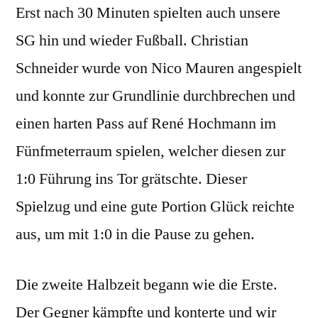
Erst nach 30 Minuten spielten auch unsere
SG hin und wieder Fußball. Christian
Schneider wurde von Nico Mauren angespielt
und konnte zur Grundlinie durchbrechen und
einen harten Pass auf René Hochmann im
Fünfmeterraum spielen, welcher diesen zur
1:0 Führung ins Tor grätschte. Dieser
Spielzug und eine gute Portion Glück reichte
aus, um mit 1:0 in die Pause zu gehen.
Die zweite Halbzeit begann wie die Erste.
Der Gegner kämpfte und konterte und wir