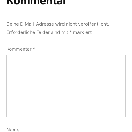
Kommentar
Deine E-Mail-Adresse wird nicht veröffentlicht.
Erforderliche Felder sind mit
*
markiert
Kommentar
*
Name