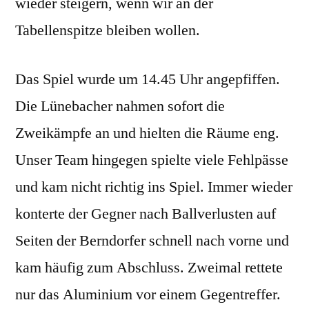
wieder steigern, wenn wir an der
Tabellenspitze bleiben wollen.
Das Spiel wurde um 14.45 Uhr angepfiffen.
Die Lünebacher nahmen sofort die
Zweikämpfe an und hielten die Räume eng.
Unser Team hingegen spielte viele Fehlpässe
und kam nicht richtig ins Spiel. Immer wieder
konterte der Gegner nach Ballverlusten auf
Seiten der Berndorfer schnell nach vorne und
kam häufig zum Abschluss. Zweimal rettete
nur das Aluminium vor einem Gegentreffer.